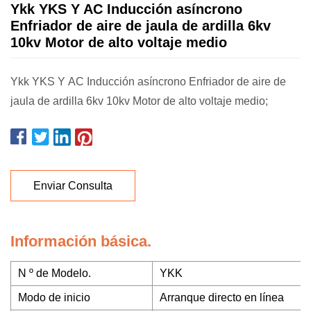
Ykk YKS Y AC Inducción asíncrono
Enfriador de aire de jaula de ardilla 6kv
10kv Motor de alto voltaje medio
Ykk YKS Y AC Inducción asíncrono Enfriador de aire de
jaula de ardilla 6kv 10kv Motor de alto voltaje medio;
Enviar Consulta
Información básica.
N º de Modelo.
YKK
Modo de inicio
Arranque directo en línea