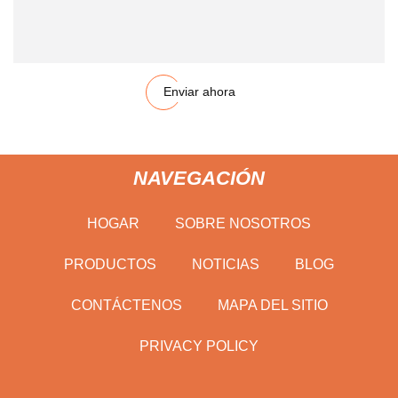
Enviar ahora
NAVEGACIÓN
HOGAR
SOBRE NOSOTROS
PRODUCTOS
NOTICIAS
BLOG
CONTÁCTENOS
MAPA DEL SITIO
PRIVACY POLICY