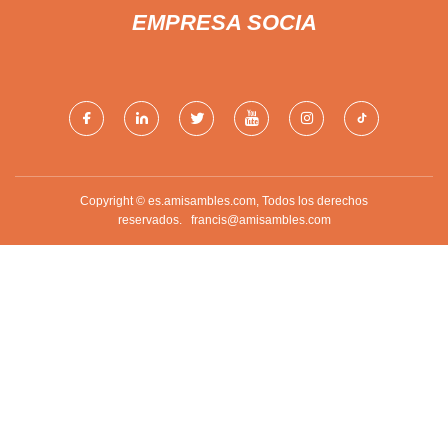
EMPRESA SOCIA
Copyright © es.amisambles.com, Todos los derechos
reservados.
francis@amisambles.com