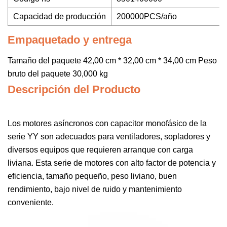
Capacidad de producción
200000PCS/año
Empaquetado y entrega
Tamaño del paquete 42,00 cm * 32,00 cm * 34,00 cm Peso
bruto del paquete 30,000 kg
Descripción del Producto
Los motores asíncronos con capacitor monofásico de la
serie YY son adecuados para ventiladores, sopladores y
diversos equipos que requieren arranque con carga
liviana. Esta serie de motores con alto factor de potencia y
eficiencia, tamaño pequeño, peso liviano, buen
rendimiento, bajo nivel de ruido y mantenimiento
conveniente.