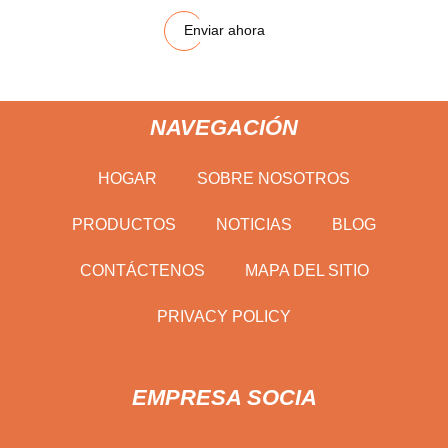
Enviar ahora
NAVEGACIÓN
HOGAR
SOBRE NOSOTROS
PRODUCTOS
NOTICIAS
BLOG
CONTÁCTENOS
MAPA DEL SITIO
PRIVACY POLICY
EMPRESA SOCIA