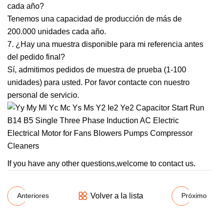
cada año?
Tenemos una capacidad de producción de más de
200.000 unidades cada año.
7. ¿Hay una muestra disponible para mi referencia antes
del pedido final?
Sí, admitimos pedidos de muestra de prueba (1-100
unidades) para usted. Por favor contacte con nuestro
personal de servicio.
If you have any other questions,welcome to contact us.
Volver a la lista
Anteriores
Próximo