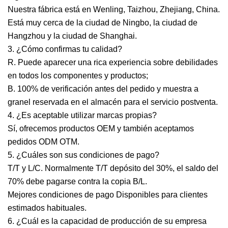
Nuestra fábrica está en Wenling, Taizhou, Zhejiang, China.
Está muy cerca de la ciudad de Ningbo, la ciudad de
Hangzhou y la ciudad de Shanghai.
3. ¿Cómo confirmas tu calidad?
R. Puede aparecer una rica experiencia sobre debilidades
en todos los componentes y productos;
B. 100% de verificación antes del pedido y muestra a
granel reservada en el almacén para el servicio postventa.
4. ¿Es aceptable utilizar marcas propias?
Sí, ofrecemos productos OEM y también aceptamos
pedidos ODM OTM.
5. ¿Cuáles son sus condiciones de pago?
T/T y L/C. Normalmente T/T depósito del 30%, el saldo del
70% debe pagarse contra la copia B/L.
Mejores condiciones de pago Disponibles para clientes
estimados habituales.
6. ¿Cuál es la capacidad de producción de su empresa