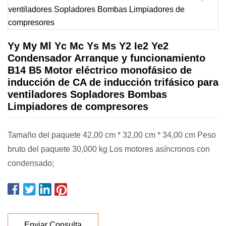
Yy My Ml Yc Mc Ys Ms Y2 Ie2 Ye2
Condensador Arranque y funcionamiento
B14 B5 Motor eléctrico monofásico de
inducción de CA de inducción trifásico para
ventiladores Sopladores Bombas
Limpiadores de compresores
Tamaño del paquete 42,00 cm * 32,00 cm * 34,00 cm Peso
bruto del paquete 30,000 kg Los motores asíncronos con
condensado;
Enviar Consulta