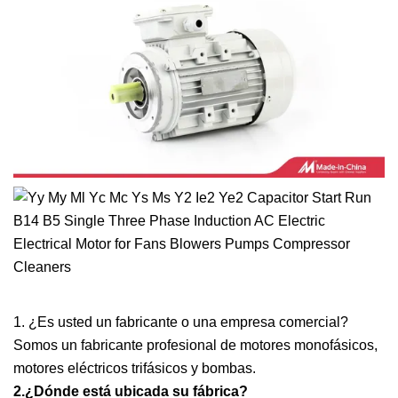
1. ¿Es usted un fabricante o una empresa comercial?
Somos un fabricante profesional de motores monofásicos,
motores eléctricos trifásicos y bombas.
2.
¿Dónde está ubicada su fábrica?