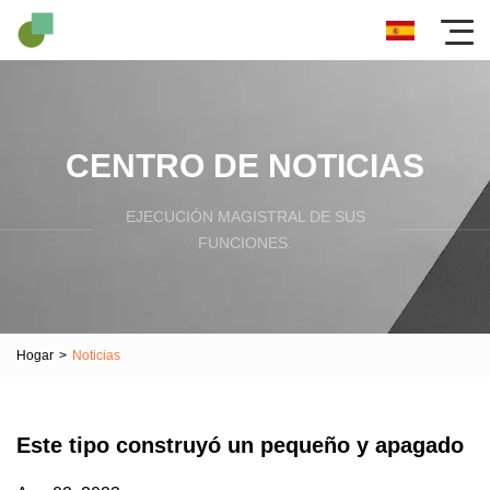
CENTRO DE NOTICIAS
EJECUCIÓN MAGISTRAL DE SUS
FUNCIONES.
Hogar
>
Noticias
Este tipo construyó un pequeño y apagado