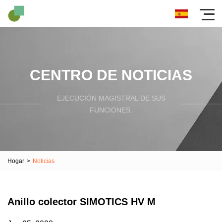
CENTRO DE NOTICIAS
EJECUCIÓN MAGISTRAL DE SUS
FUNCIONES.
Hogar
>
Noticias
Anillo colector SIMOTICS HV M