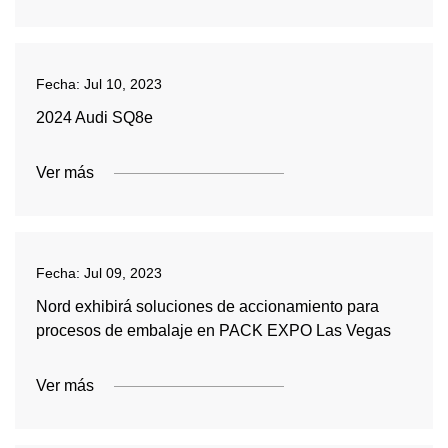
Fecha:
Jul 10, 2023
2024 Audi SQ8e
Ver más
Fecha:
Jul 09, 2023
Nord exhibirá soluciones de accionamiento para
procesos de embalaje en PACK EXPO Las Vegas
Ver más