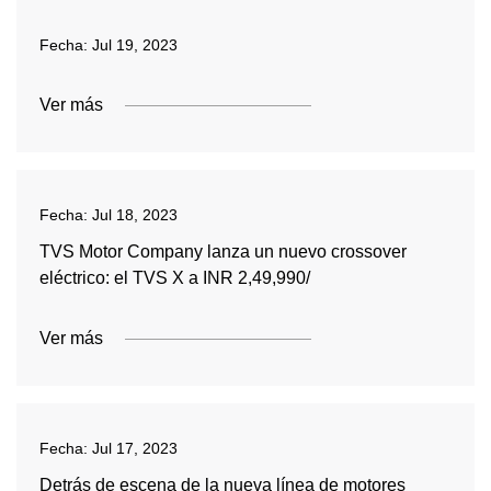
Fecha:
Jul 19, 2023
Ver más
Fecha:
Jul 18, 2023
TVS Motor Company lanza un nuevo crossover
eléctrico: el TVS X a INR 2,49,990/
Ver más
Fecha:
Jul 17, 2023
Detrás de escena de la nueva línea de motores