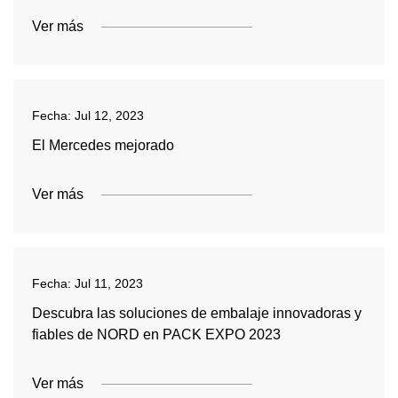
Ver más
Fecha:
Jul 12, 2023
El Mercedes mejorado
Ver más
Fecha:
Jul 11, 2023
Descubra las soluciones de embalaje innovadoras y
fiables de NORD en PACK EXPO 2023
Ver más