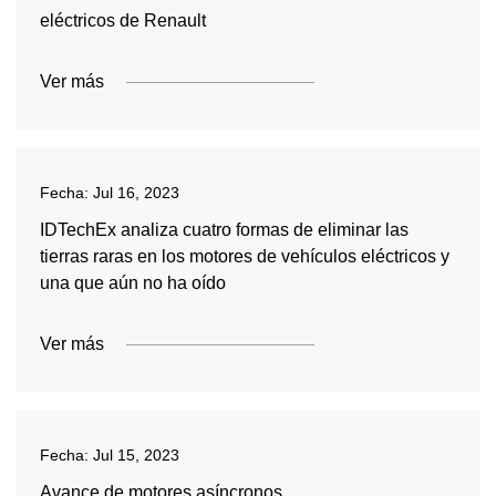
eléctricos de Renault
Ver más
Fecha:
Jul 16, 2023
IDTechEx analiza cuatro formas de eliminar las
tierras raras en los motores de vehículos eléctricos y
una que aún no ha oído
Ver más
Fecha:
Jul 15, 2023
Avance de motores asíncronos