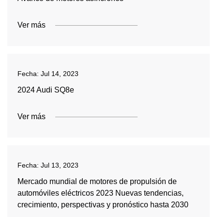
Ver más
Fecha:
Jul 14, 2023
2024 Audi SQ8e
Ver más
Fecha:
Jul 13, 2023
Mercado mundial de motores de propulsión de
automóviles eléctricos 2023 Nuevas tendencias,
crecimiento, perspectivas y pronóstico hasta 2030