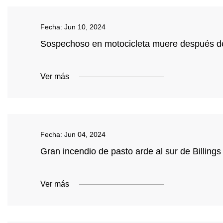
Fecha:
Jun 10, 2024
Sospechoso en motocicleta muere después de q
Ver más
Fecha:
Jun 04, 2024
Gran incendio de pasto arde al sur de Billings
Ver más