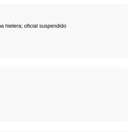
 hielera; oficial suspendido