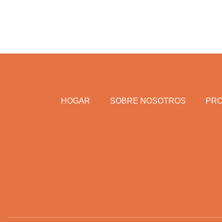
HOGAR
SOBRE NOSOTROS
PR