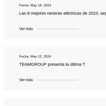
Fecha:
May 18, 2024
Las 8 mejores neveras eléctricas de 2023, s
Ver más
Fecha:
May 12, 2024
TEAMGROUP presenta la última T
Ver más