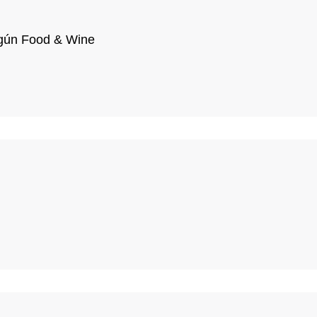
egún Food & Wine