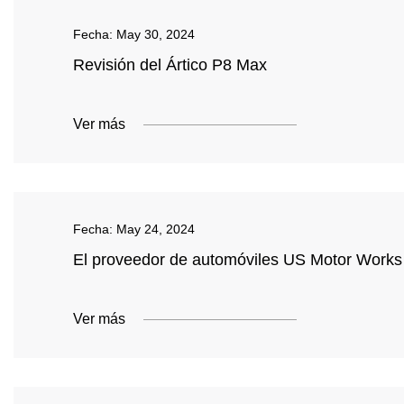
Fecha:
May 30, 2024
Revisión del Ártico P8 Max
Ver más
Fecha:
May 24, 2024
El proveedor de automóviles US Motor Works s
Ver más