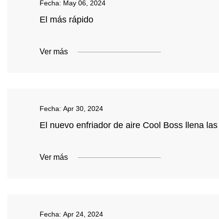
Fecha:
May 06, 2024
El más rápido
Ver más
Fecha:
Apr 30, 2024
El nuevo enfriador de aire Cool Boss llena la
Ver más
Fecha:
Apr 24, 2024