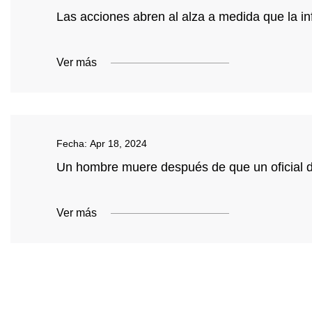
Las acciones abren al alza a medida que la in
Ver más
Fecha:
Apr 18, 2024
Un hombre muere después de que un oficial del
Ver más