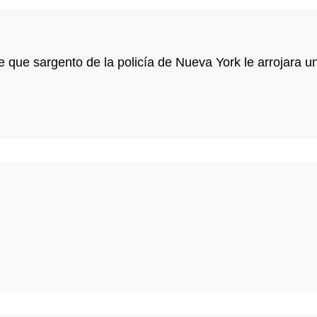
ue sargento de la policía de Nueva York le arrojara una