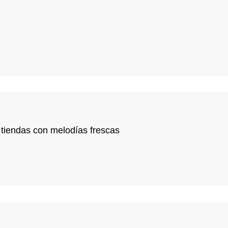
s tiendas con melodías frescas