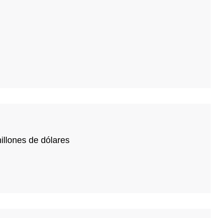
illones de dólares