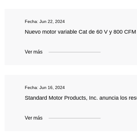
Fecha:
Jun 22, 2024
Nuevo motor variable Cat de 60 V y 800 CFM
Ver más
Fecha:
Jun 16, 2024
Standard Motor Products, Inc. anuncia los res
Ver más