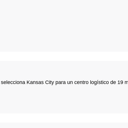
elecciona Kansas City para un centro logístico de 19 m