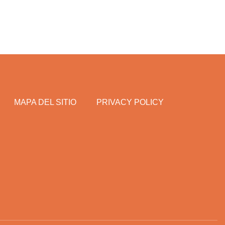
MAPA DEL SITIO
PRIVACY POLICY