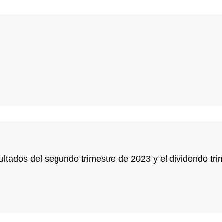
ultados del segundo trimestre de 2023 y el dividendo tri