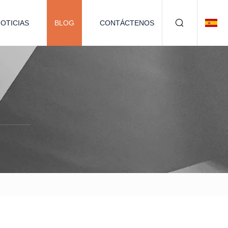
OTICIAS
BLOG
CONTÁCTENOS