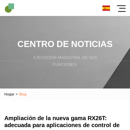
CENTRO DE NOTICIAS
EJECUCIÓN MAGISTRAL DE SUS
FUNCIONES.
Hogar
>
Blog
Ampliación de la nueva gama RX26T:
adecuada para aplicaciones de control de