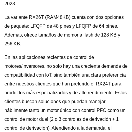
2023.
La variante RX26T (RAM48KB) cuenta con dos opciones
de paquete: LFQFP de 48 pines y LFQFP de 64 pines.
Además, ofrece tamaños de memoria flash de 128 KB y
256 KB.
En las aplicaciones recientes de control de
motores/inversores, no solo hay una creciente demanda de
compatibilidad con IoT, sino también una clara preferencia
entre nuestros clientes que han preferido el RX24T para
productos más especializados y de alto rendimiento. Estos
clientes buscan soluciones que puedan manejar
hábilmente tanto un motor único con control PFC como un
control de motor dual (2 o 3 controles de derivación + 1
control de derivación). Atendiendo a la demanda, el