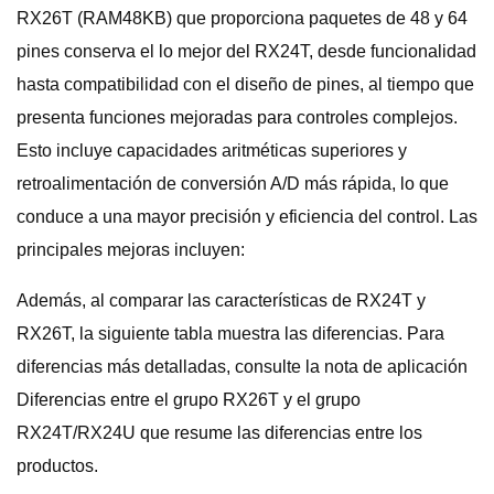
RX26T (RAM48KB) que proporciona paquetes de 48 y 64
pines conserva el lo mejor del RX24T, desde funcionalidad
hasta compatibilidad con el diseño de pines, al tiempo que
presenta funciones mejoradas para controles complejos.
Esto incluye capacidades aritméticas superiores y
retroalimentación de conversión A/D más rápida, lo que
conduce a una mayor precisión y eficiencia del control. Las
principales mejoras incluyen:
Además, al comparar las características de RX24T y
RX26T, la siguiente tabla muestra las diferencias. Para
diferencias más detalladas, consulte la nota de aplicación
Diferencias entre el grupo RX26T y el grupo
RX24T/RX24U que resume las diferencias entre los
productos.