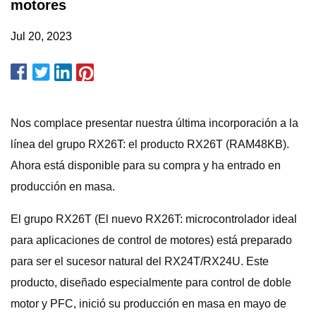
motores
Jul 20, 2023
Nos complace presentar nuestra última incorporación a la
línea del grupo RX26T: el producto RX26T (RAM48KB).
Ahora está disponible para su compra y ha entrado en
producción en masa.
El grupo RX26T (El nuevo RX26T: microcontrolador ideal
para aplicaciones de control de motores) está preparado
para ser el sucesor natural del RX24T/RX24U. Este
producto, diseñado especialmente para control de doble
motor y PFC, inició su producción en masa en mayo de