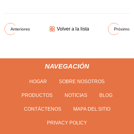
Volver a la lista
Anteriores
Próximo
NAVEGACIÓN
HOGAR
SOBRE NOSOTROS
PRODUCTOS
NOTICIAS
BLOG
CONTÁCTENOS
MAPA DEL SITIO
PRIVACY POLICY