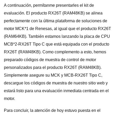
A continuación, permítanme presentarles el kit de
evaluación. El producto RX26T (RAM48KB) se alinea
perfectamente con la última plataforma de soluciones de
motor MCK*1 de Renesas, al igual que el producto RX26T
(RAM64KB). También estamos lanzando la placa de CPU
MCB*2-RX26T Tipo C que está equipada con el producto
RX26T (RAM48KB). Como complemento a esto, hemos
preparado códigos de muestra de control de motor
personalizados para el producto RX26T (RAM48KB).
Simplemente asegure su MCK y MCB-RX26T Tipo C,
descargue los códigos de muestra de nuestro sitio web y
estará listo para una evaluación inmediata centrada en el
motor.
Para concluir, la atención de hoy estuvo puesta en el