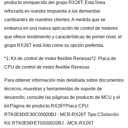
producto enriquecido del grupo RX26T. Esta línea
reforzada es nuestra respuesta a las demandas
cambiantes de nuestros clientes. A medida que se
embarca en una nueva aplicación de control de motores
que ofrece rendimiento y características de primer nivel, el
grupo RX26T está listo como su opción preferida.
*1: Kit de control de motor flexible Renesas*2: Placa de
CPU de control de motor flexible Renesas
Para obtener información más detallada sobre documentos
técnicos, muestras y herramientas de soporte de
desarrollo, consulte las páginas de producto de MCU y el
kit.Página de producto RX26TPlaca CPU:
RTK0EMXE30C00000BJ - MCB-RX26T Tipo CSolución
Kit: RTK0EMXE70S00020BJ - MCK-RX26T