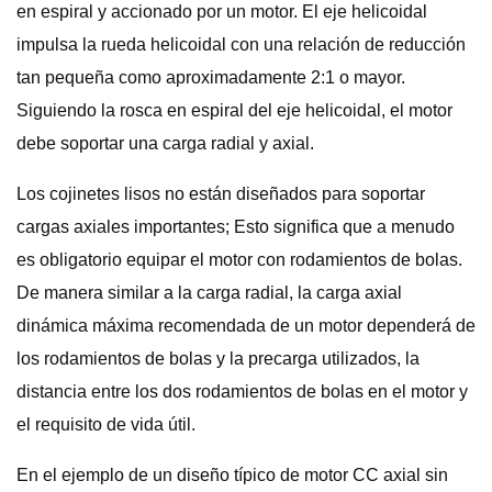
en espiral y accionado por un motor. El eje helicoidal
impulsa la rueda helicoidal con una relación de reducción
tan pequeña como aproximadamente 2:1 o mayor.
Siguiendo la rosca en espiral del eje helicoidal, el motor
debe soportar una carga radial y axial.
Los cojinetes lisos no están diseñados para soportar
cargas axiales importantes; Esto significa que a menudo
es obligatorio equipar el motor con rodamientos de bolas.
De manera similar a la carga radial, la carga axial
dinámica máxima recomendada de un motor dependerá de
los rodamientos de bolas y la precarga utilizados, la
distancia entre los dos rodamientos de bolas en el motor y
el requisito de vida útil.
En el ejemplo de un diseño típico de motor CC axial sin