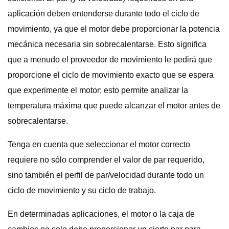
aplicación deben entenderse durante todo el ciclo de
movimiento, ya que el motor debe proporcionar la potencia
mecánica necesaria sin sobrecalentarse. Esto significa
que a menudo el proveedor de movimiento le pedirá que
proporcione el ciclo de movimiento exacto que se espera
que experimente el motor; esto permite analizar la
temperatura máxima que puede alcanzar el motor antes de
sobrecalentarse.
Tenga en cuenta que seleccionar el motor correcto
requiere no sólo comprender el valor de par requerido,
sino también el perfil de par/velocidad durante todo un
ciclo de movimiento y su ciclo de trabajo.
En determinadas aplicaciones, el motor o la caja de