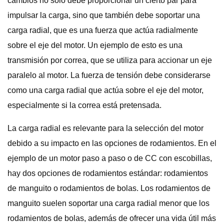
cambios no solo debe proporcionar un cierto par para
impulsar la carga, sino que también debe soportar una
carga radial, que es una fuerza que actúa radialmente
sobre el eje del motor. Un ejemplo de esto es una
transmisión por correa, que se utiliza para accionar un eje
paralelo al motor. La fuerza de tensión debe considerarse
como una carga radial que actúa sobre el eje del motor,
especialmente si la correa está pretensada.
La carga radial es relevante para la selección del motor
debido a su impacto en las opciones de rodamientos. En el
ejemplo de un motor paso a paso o de CC con escobillas,
hay dos opciones de rodamientos estándar: rodamientos
de manguito o rodamientos de bolas. Los rodamientos de
manguito suelen soportar una carga radial menor que los
rodamientos de bolas, además de ofrecer una vida útil más