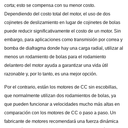
corta; esto se compensa con su menor costo.
Dependiendo del costo total del motor, el uso de dos
cojinetes de deslizamiento en lugar de cojinetes de bolas
puede reducir significativamente el costo de un motor. Sin
embargo, para aplicaciones como transmisión por correa y
bomba de diafragma donde hay una carga radial, utilizar al
menos un rodamiento de bolas para el rodamiento
delantero del motor ayuda a garantizar una vida útil
razonable y, por lo tanto, es una mejor opción.
Por el contrario, están los motores de CC sin escobillas,
que normalmente utilizan dos rodamientos de bolas, ya
que pueden funcionar a velocidades mucho más altas en
comparación con los motores de CC o paso a paso. Un
fabricante de motores recomendará una fuerza dinámica