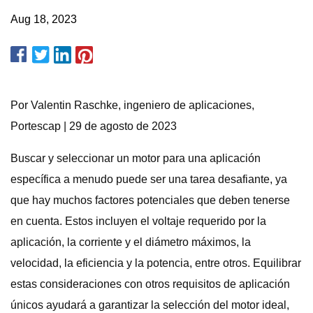
Aug 18, 2023
Por Valentin Raschke, ingeniero de aplicaciones,
Portescap | 29 de agosto de 2023
Buscar y seleccionar un motor para una aplicación
específica a menudo puede ser una tarea desafiante, ya
que hay muchos factores potenciales que deben tenerse
en cuenta. Estos incluyen el voltaje requerido por la
aplicación, la corriente y el diámetro máximos, la
velocidad, la eficiencia y la potencia, entre otros. Equilibrar
estas consideraciones con otros requisitos de aplicación
únicos ayudará a garantizar la selección del motor ideal,