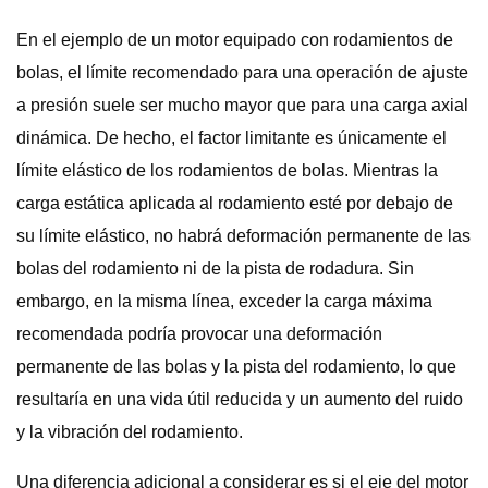
En el ejemplo de un motor equipado con rodamientos de
bolas, el límite recomendado para una operación de ajuste
a presión suele ser mucho mayor que para una carga axial
dinámica. De hecho, el factor limitante es únicamente el
límite elástico de los rodamientos de bolas. Mientras la
carga estática aplicada al rodamiento esté por debajo de
su límite elástico, no habrá deformación permanente de las
bolas del rodamiento ni de la pista de rodadura. Sin
embargo, en la misma línea, exceder la carga máxima
recomendada podría provocar una deformación
permanente de las bolas y la pista del rodamiento, lo que
resultaría en una vida útil reducida y un aumento del ruido
y la vibración del rodamiento.
Una diferencia adicional a considerar es si el eje del motor