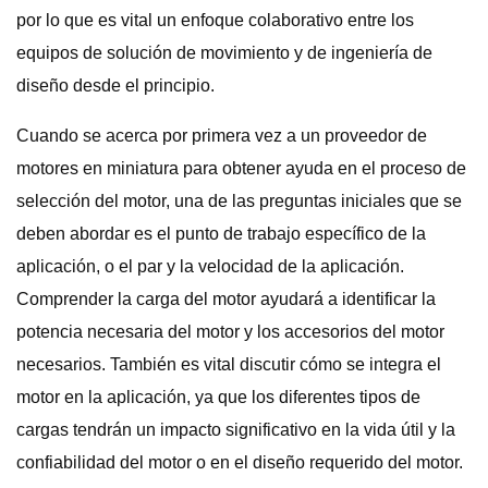
por lo que es vital un enfoque colaborativo entre los
equipos de solución de movimiento y de ingeniería de
diseño desde el principio.
Cuando se acerca por primera vez a un proveedor de
motores en miniatura para obtener ayuda en el proceso de
selección del motor, una de las preguntas iniciales que se
deben abordar es el punto de trabajo específico de la
aplicación, o el par y la velocidad de la aplicación.
Comprender la carga del motor ayudará a identificar la
potencia necesaria del motor y los accesorios del motor
necesarios. También es vital discutir cómo se integra el
motor en la aplicación, ya que los diferentes tipos de
cargas tendrán un impacto significativo en la vida útil y la
confiabilidad del motor o en el diseño requerido del motor.