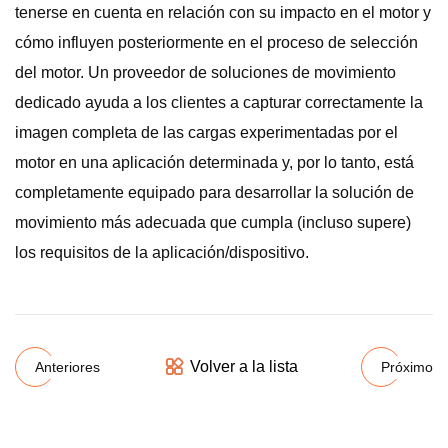
tenerse en cuenta en relación con su impacto en el motor y
cómo influyen posteriormente en el proceso de selección
del motor. Un proveedor de soluciones de movimiento
dedicado ayuda a los clientes a capturar correctamente la
imagen completa de las cargas experimentadas por el
motor en una aplicación determinada y, por lo tanto, está
completamente equipado para desarrollar la solución de
movimiento más adecuada que cumpla (incluso supere)
los requisitos de la aplicación/dispositivo.
Volver a la lista
Anteriores
Próximo