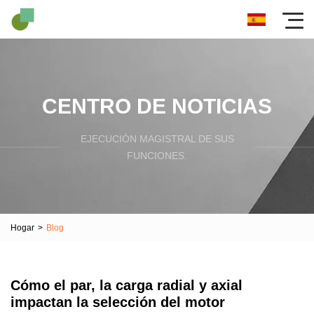
CENTRO DE NOTICIAS
EJECUCIÓN MAGISTRAL DE SUS
FUNCIONES.
Hogar
>
Blog
Cómo el par, la carga radial y axial
impactan la selección del motor