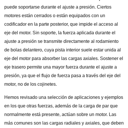
puede soportarse durante el ajuste a presión. Ciertos
motores están cerrados o están equipados con un
codificador en la parte posterior, que impide el acceso al
eje del motor. Sin soporte, la fuerza aplicada durante el
ajuste a presión se transmite directamente al rodamiento
de bolas delantero, cuya pista interior suele estar unida al
eje del motor para absorber las cargas axiales. Sostener el
eje trasero permite una mayor fuerza durante el ajuste a
presión, ya que el flujo de fuerza pasa a través del eje del
motor, no de los cojinetes.
Hemos revisado una selección de aplicaciones y ejemplos
en los que otras fuerzas, además de la carga de par que
normalmente está presente, actúan sobre un motor. Las
más comunes son las cargas radiales y axiales, que deben