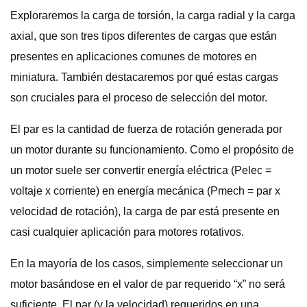
Exploraremos la carga de torsión, la carga radial y la carga
axial, que son tres tipos diferentes de cargas que están
presentes en aplicaciones comunes de motores en
miniatura. También destacaremos por qué estas cargas
son cruciales para el proceso de selección del motor.
El par es la cantidad de fuerza de rotación generada por
un motor durante su funcionamiento. Como el propósito de
un motor suele ser convertir energía eléctrica (Pelec =
voltaje x corriente) en energía mecánica (Pmech = par x
velocidad de rotación), la carga de par está presente en
casi cualquier aplicación para motores rotativos.
En la mayoría de los casos, simplemente seleccionar un
motor basándose en el valor de par requerido “x” no será
suficiente. El par (y la velocidad) requeridos en una