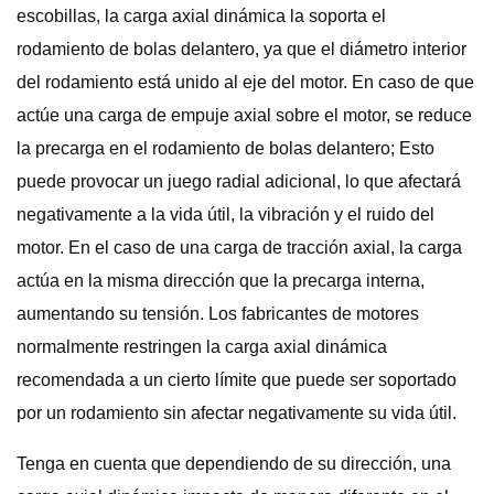
escobillas, la carga axial dinámica la soporta el
rodamiento de bolas delantero, ya que el diámetro interior
del rodamiento está unido al eje del motor. En caso de que
actúe una carga de empuje axial sobre el motor, se reduce
la precarga en el rodamiento de bolas delantero; Esto
puede provocar un juego radial adicional, lo que afectará
negativamente a la vida útil, la vibración y el ruido del
motor. En el caso de una carga de tracción axial, la carga
actúa en la misma dirección que la precarga interna,
aumentando su tensión. Los fabricantes de motores
normalmente restringen la carga axial dinámica
recomendada a un cierto límite que puede ser soportado
por un rodamiento sin afectar negativamente su vida útil.
Tenga en cuenta que dependiendo de su dirección, una