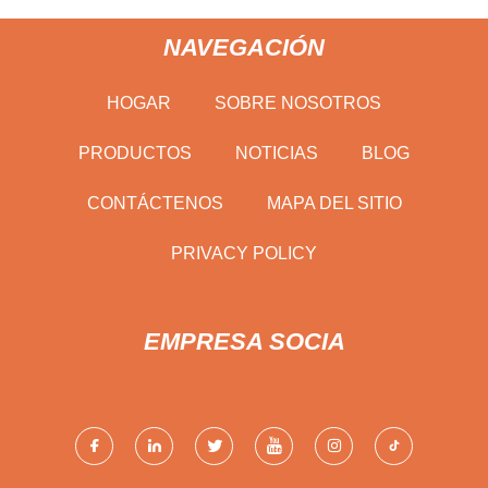
NAVEGACIÓN
HOGAR
SOBRE NOSOTROS
PRODUCTOS
NOTICIAS
BLOG
CONTÁCTENOS
MAPA DEL SITIO
PRIVACY POLICY
EMPRESA SOCIA