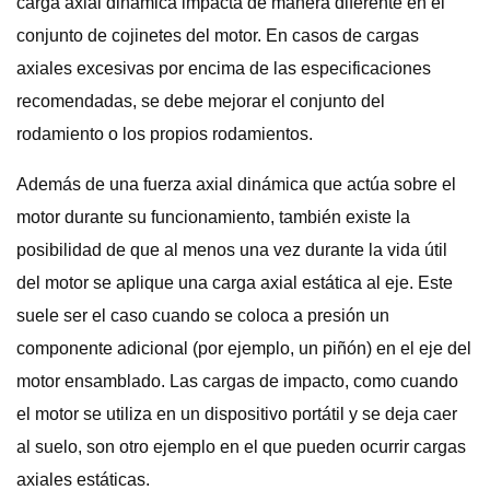
carga axial dinámica impacta de manera diferente en el
conjunto de cojinetes del motor. En casos de cargas
axiales excesivas por encima de las especificaciones
recomendadas, se debe mejorar el conjunto del
rodamiento o los propios rodamientos.
Además de una fuerza axial dinámica que actúa sobre el
motor durante su funcionamiento, también existe la
posibilidad de que al menos una vez durante la vida útil
del motor se aplique una carga axial estática al eje. Este
suele ser el caso cuando se coloca a presión un
componente adicional (por ejemplo, un piñón) en el eje del
motor ensamblado. Las cargas de impacto, como cuando
el motor se utiliza en un dispositivo portátil y se deja caer
al suelo, son otro ejemplo en el que pueden ocurrir cargas
axiales estáticas.