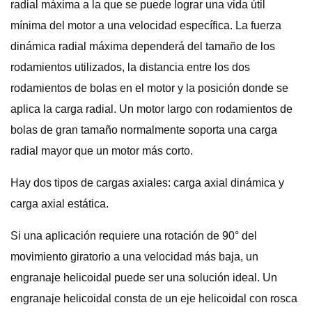
radial máxima a la que se puede lograr una vida útil
mínima del motor a una velocidad específica. La fuerza
dinámica radial máxima dependerá del tamaño de los
rodamientos utilizados, la distancia entre los dos
rodamientos de bolas en el motor y la posición donde se
aplica la carga radial. Un motor largo con rodamientos de
bolas de gran tamaño normalmente soporta una carga
radial mayor que un motor más corto.
Hay dos tipos de cargas axiales: carga axial dinámica y
carga axial estática.
Si una aplicación requiere una rotación de 90° del
movimiento giratorio a una velocidad más baja, un
engranaje helicoidal puede ser una solución ideal. Un
engranaje helicoidal consta de un eje helicoidal con rosca