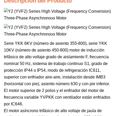
Descripción del Producto
Serie YKK 6KV (número de asiento 355-800), serie YKK
10KV (número de asiento 450-800) motor de inducción
trifásico de alto voltaje grado de aislamiento F, frecuencia
nominal 50 Hz, sistema de trabajo continuo S1, grado de
protección IP44 o IP54, modo de refrigeración IC611,
superior con enfriador aire-aire, instalación desde IMB3
(horizontal con pie), asiento número 630 y con pie inferior.
El motor superior de 2 polos y el enfriador del motor de
frecuencia variable YVPKK con ventilador están enfriados
por IC646.
El motor asíncrono trifásico de alto voltaje de jaula de