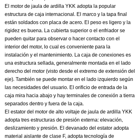
El motor de jaula de ardilla YKK adopta la popular
estructura de caja internacional. El marco y la tapa final
están soldados con placa de acero. El peso es ligero y la
rigidez es buena. La cubierta superior o el enfriador se
pueden quitar para observar o hacer contacto con el
interior del motor, lo cual es conveniente para la
instalación y el mantenimiento. La caja de conexiones es
una estructura sellada, generalmente montada en el lado
derecho del motor (visto desde el extremo de extensión del
eje). También se puede montar en el lado izquierdo según
las necesidades del usuario. El orificio de entrada de la
caja mira hacia abajo y hay terminales de conexión a tierra
separados dentro y fuera de la caja.
El estator del motor de alto voltaje de jaula de ardilla YKK
adopta tres estructuras de presión externa: elevación,
deslizamiento y presión. El devanado del estator adopta
material aislante de clase F, adopta tecnología de