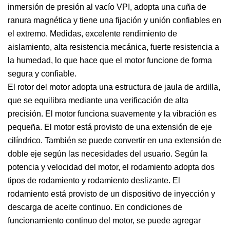
inmersión de presión al vacío VPI, adopta una cuña de
ranura magnética y tiene una fijación y unión confiables en
el extremo. Medidas, excelente rendimiento de
aislamiento, alta resistencia mecánica, fuerte resistencia a
la humedad, lo que hace que el motor funcione de forma
segura y confiable.
El rotor del motor adopta una estructura de jaula de ardilla,
que se equilibra mediante una verificación de alta
precisión. El motor funciona suavemente y la vibración es
pequeña. El motor está provisto de una extensión de eje
cilíndrico. También se puede convertir en una extensión de
doble eje según las necesidades del usuario. Según la
potencia y velocidad del motor, el rodamiento adopta dos
tipos de rodamiento y rodamiento deslizante. El
rodamiento está provisto de un dispositivo de inyección y
descarga de aceite continuo. En condiciones de
funcionamiento continuo del motor, se puede agregar