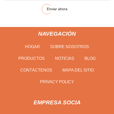
Enviar ahora
NAVEGACIÓN
HOGAR
SOBRE NOSOTROS
PRODUCTOS
NOTICIAS
BLOG
CONTÁCTENOS
MAPA DEL SITIO
PRIVACY POLICY
EMPRESA SOCIA