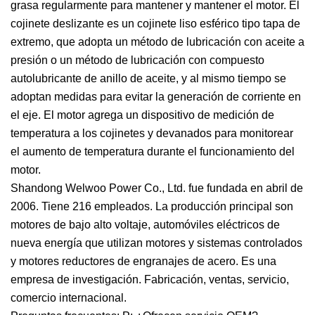
grasa regularmente para mantener y mantener el motor. El
cojinete deslizante es un cojinete liso esférico tipo tapa de
extremo, que adopta un método de lubricación con aceite a
presión o un método de lubricación con compuesto
autolubricante de anillo de aceite, y al mismo tiempo se
adoptan medidas para evitar la generación de corriente en
el eje. El motor agrega un dispositivo de medición de
temperatura a los cojinetes y devanados para monitorear
el aumento de temperatura durante el funcionamiento del
motor.
Shandong Welwoo Power Co., Ltd. fue fundada en abril de
2006. Tiene 216 empleados. La producción principal son
motores de bajo alto voltaje, automóviles eléctricos de
nueva energía que utilizan motores y sistemas controlados
y motores reductores de engranajes de acero. Es una
empresa de investigación. Fabricación, ventas, servicio,
comercio internacional.