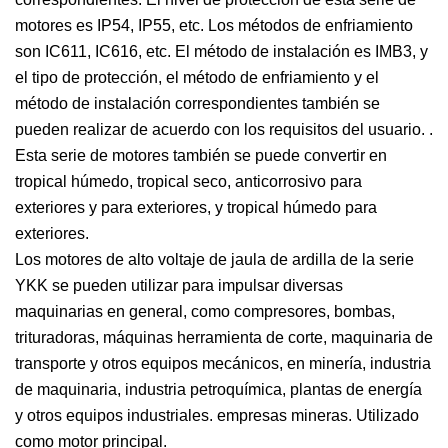
motores es IP54, IP55, etc. Los métodos de enfriamiento
son IC611, IC616, etc. El método de instalación es IMB3, y
el tipo de protección, el método de enfriamiento y el
método de instalación correspondientes también se
pueden realizar de acuerdo con los requisitos del usuario. .
Esta serie de motores también se puede convertir en
tropical húmedo, tropical seco, anticorrosivo para
exteriores y para exteriores, y tropical húmedo para
exteriores.
Los motores de alto voltaje de jaula de ardilla de la serie
YKK se pueden utilizar para impulsar diversas
maquinarias en general, como compresores, bombas,
trituradoras, máquinas herramienta de corte, maquinaria de
transporte y otros equipos mecánicos, en minería, industria
de maquinaria, industria petroquímica, plantas de energía
y otros equipos industriales. empresas mineras. Utilizado
como motor principal.