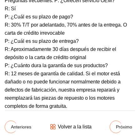
Preguntas frecuentes: P: ¿Ofrecen servicio OEM?
R: Sí
P: ¿Cuál es su plazo de pago?
R: 30% T/T por adelantado, 70% antes de la entrega. O
carta de crédito irrevocable
P: ¿Cuál es su plazo de entrega?
R: Aproximadamente 30 días después de recibir el
depósito o la carta de crédito original
P: ¿Cuánto dura la garantía de sus productos?
R: 12 meses de garantía de calidad. Si el motor está
dañado o no puede funcionar normalmente debido a
defectos de fabricación, nuestra empresa reparará y
reemplazará las piezas de repuesto o los motores
completos de forma gratuita.
Volver a la lista
Anteriores
Próximo