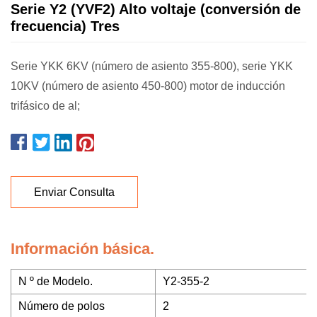
Serie Y2 (YVF2) Alto voltaje (conversión de
frecuencia) Tres
Serie YKK 6KV (número de asiento 355-800), serie YKK
10KV (número de asiento 450-800) motor de inducción
trifásico de al;
Enviar Consulta
Información básica.
N º de Modelo.
Y2-355-2
Número de polos
2