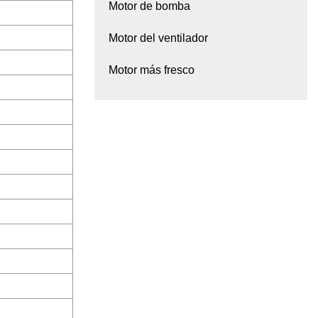
Motor de bomba
Motor del ventilador
Motor más fresco