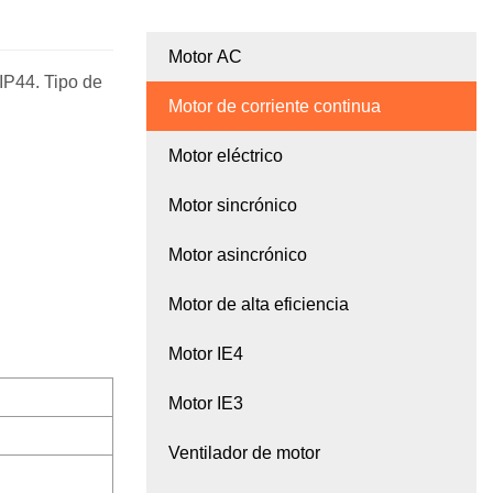
Motor AC
IP44. Tipo de
Motor de corriente continua
Motor eléctrico
Motor sincrónico
Motor asincrónico
Motor de alta eficiencia
Motor IE4
Motor IE3
Ventilador de motor