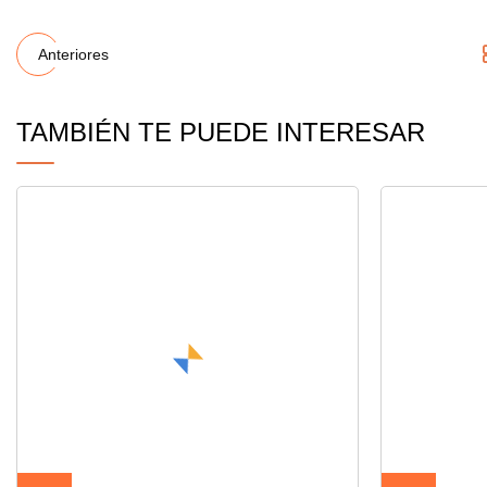
Anteriores
TAMBIÉN TE PUEDE INTERESAR