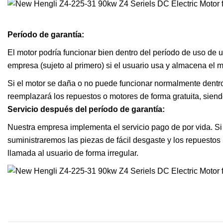
Período de garantía:
El motor podría funcionar bien dentro del período de uso de
empresa (sujeto al primero) si el usuario usa y almacena el 
Si el motor se daña o no puede funcionar normalmente dentro
reemplazará los repuestos o motores de forma gratuita, siend
Servicio después del período de garantía:
Nuestra empresa implementa el servicio pago de por vida. Si
suministraremos las piezas de fácil desgaste y los repuestos 
llamada al usuario de forma irregular.