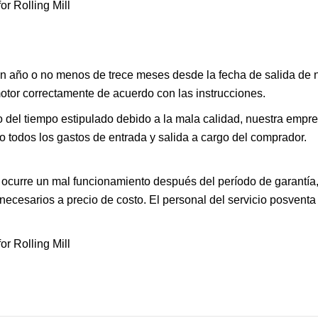
 un año o no menos de trece meses desde la fecha de salida de 
motor correctamente de acuerdo con las instrucciones.
 del tiempo estipulado debido a la mala calidad, nuestra empre
o todos los gastos de entrada y salida a cargo del comprador.
 ocurre un mal funcionamiento después del período de garantía
necesarios a precio de costo. El personal del servicio posventa