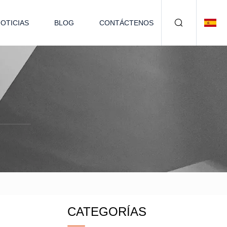
OTICIAS
BLOG
CONTÁCTENOS
CATEGORÍAS