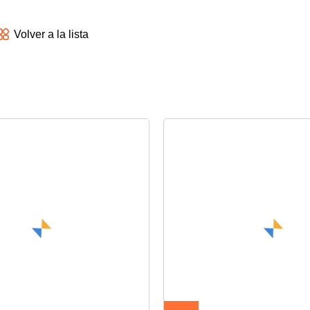
Volver a la lista