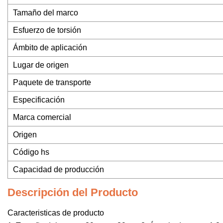
Tamaño del marco
Esfuerzo de torsión
Ámbito de aplicación
Lugar de origen
Paquete de transporte
Especificación
Marca comercial
Origen
Código hs
Capacidad de producción
Descripción del Producto
Caracteristicas de producto