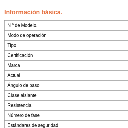
Información básica.
N º de Modelo.
Modo de operación
Tipo
Certificación
Marca
Actual
Ángulo de paso
Clase aislante
Resistencia
Número de fase
Estándares de seguridad