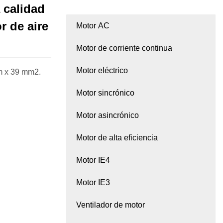
 calidad
 de aire
Motor AC
Motor de corriente continua
Motor eléctrico
mm x 39 mm2.
Motor sincrónico
Motor asincrónico
Motor de alta eficiencia
Motor IE4
Motor IE3
Ventilador de motor