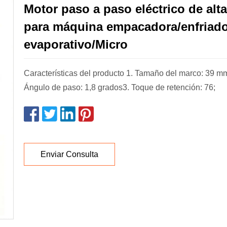
Motor paso a paso eléctrico de alta
para máquina empacadora/enfriador
evaporativo/Micro
Características del producto 1. Tamaño del marco: 39 
Ángulo de paso: 1,8 grados3. Toque de retención: 76;
Enviar Consulta