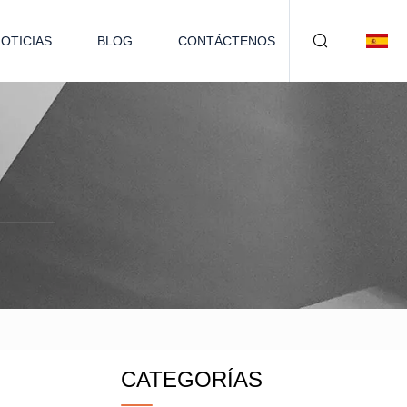
OTICIAS
BLOG
CONTÁCTENOS
CATEGORÍAS