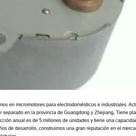
mos en micromotores para electrodomésticos e industriales. Ac
r separado en la provincia de Guangdong y Zhejiang. Tiene pl
ción anual es de 5 millones de unidades y tiene una capacida
os de desarrollo, construimos una gran reputación en el merca