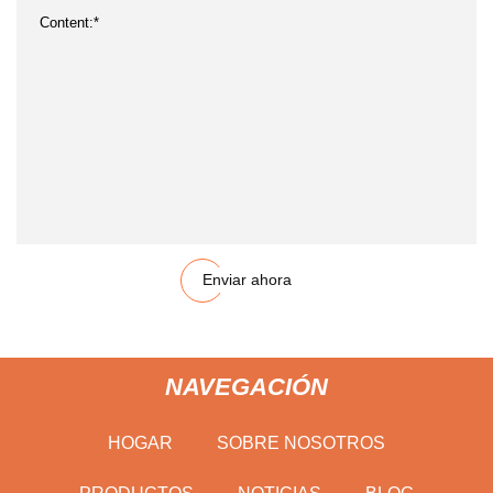
Enviar ahora
NAVEGACIÓN
HOGAR
SOBRE NOSOTROS