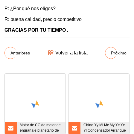
P: ¿Por qué nos eliges?
R: buena calidad, precio competitivo
GRACIAS POR TU TIEMPO .
Volver a la lista
Anteriores
Próximo
Motor de CC de motor de
Chino Yy Ml Mc My Yc Ycl
engranaje planetario de
Yl Condensador Arranque