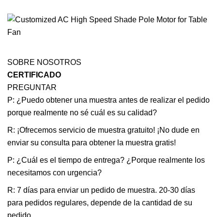
SOBRE NOSOTROS
CERTIFICADO
PREGUNTAR
P: ¿Puedo obtener una muestra antes de realizar el pedido
porque realmente no sé cuál es su calidad?
R: ¡Ofrecemos servicio de muestra gratuito! ¡No dude en
enviar su consulta para obtener la muestra gratis!
P: ¿Cuál es el tiempo de entrega? ¿Porque realmente los
necesitamos con urgencia?
R: 7 días para enviar un pedido de muestra. 20-30 días
para pedidos regulares, depende de la cantidad de su
pedido.