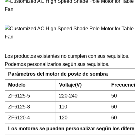
Los productos existentes no cumplen con sus requisitos.
Podemos personalizarlos según sus requisitos.
Parámetros del motor de poste de sombra
Modelo
Voltaje(V)
Frecuencia 
ZF6125-5
220-240
50
ZF6125-8
110
60
ZF6120-4
120
60
Los motores se pueden personalizar según los diferente