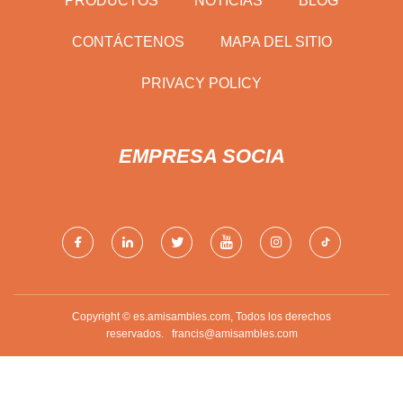
PRODUCTOS
NOTICIAS
BLOG
CONTÁCTENOS
MAPA DEL SITIO
PRIVACY POLICY
EMPRESA SOCIA
Copyright © es.amisambles.com, Todos los derechos
reservados.
francis@amisambles.com