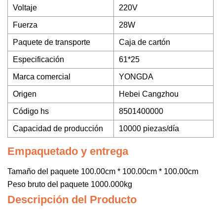
Voltaje
220V
Fuerza
28W
Paquete de transporte
Caja de cartón
Especificación
61*25
Marca comercial
YONGDA
Origen
Hebei Cangzhou
Código hs
8501400000
Capacidad de producción
10000 piezas/día
Empaquetado y entrega
Tamaño del paquete 100.00cm * 100.00cm * 100.00cm
Peso bruto del paquete 1000.000kg
Descripción del Producto