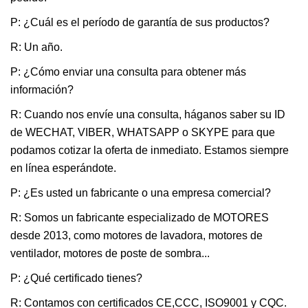
P: ¿Cuál es el período de garantía de sus productos?
R: Un año.
P: ¿Cómo enviar una consulta para obtener más
información?
R: Cuando nos envíe una consulta, háganos saber su ID
de WECHAT, VIBER, WHATSAPP o SKYPE para que
podamos cotizar la oferta de inmediato. Estamos siempre
en línea esperándote.
P: ¿Es usted un fabricante o una empresa comercial?
R: Somos un fabricante especializado de MOTORES
desde 2013, como motores de lavadora, motores de
ventilador, motores de poste de sombra...
P: ¿Qué certificado tienes?
R: Contamos con certificados CE,CCC, ISO9001 y CQC.