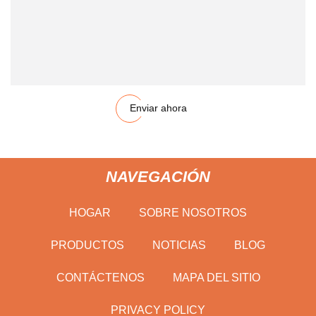
Enviar ahora
NAVEGACIÓN
HOGAR
SOBRE NOSOTROS
PRODUCTOS
NOTICIAS
BLOG
CONTÁCTENOS
MAPA DEL SITIO
PRIVACY POLICY