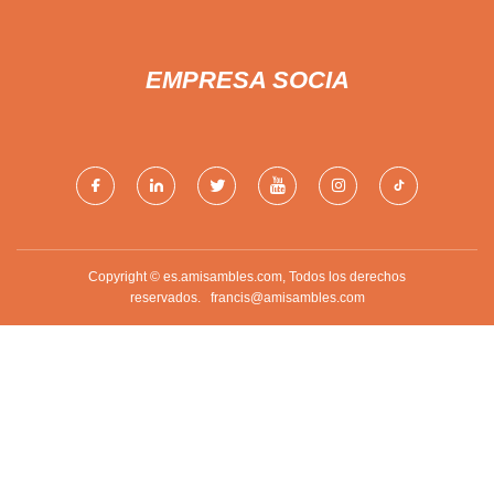
EMPRESA SOCIA
Copyright © es.amisambles.com, Todos los derechos
reservados.
francis@amisambles.com