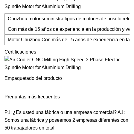
Chuzhou motor suministra tipos de motores de husillo refrig
Con más de 15 años de experiencia en la producción y venta
Motor Chuzhou Con más de 15 años de experiencia en la prod
Certificaciones
Empaquetado del producto
Preguntas más frecuentes
P1: ¿Es usted una fábrica o una empresa comercial? A1:
Somos una fábrica y poseemos 2 empresas diferentes con
50 trabajadores en total.