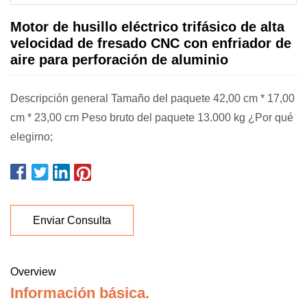
Motor de husillo eléctrico trifásico de alta
velocidad de fresado CNC con enfriador de
aire para perforación de aluminio
Descripción general Tamaño del paquete 42,00 cm * 17,00
cm * 23,00 cm Peso bruto del paquete 13.000 kg ¿Por qué
elegirno;
Enviar Consulta
Overview
Información básica.