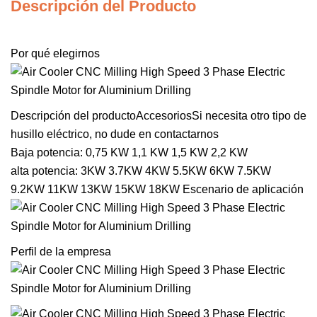
Descripción del Producto
Por qué elegirnos
Descripción del productoAccesorios
Si necesita otro tipo de
husillo eléctrico, no dude en contactarnos
Baja potencia: 0,75 KW 1,1 KW 1,5 KW 2,2 KW
alta potencia: 3KW 3.7KW 4KW 5.5KW 6KW 7.5KW
9.2KW 11KW 13KW 15KW 18KW Escenario de aplicación
Perfil de la empresa