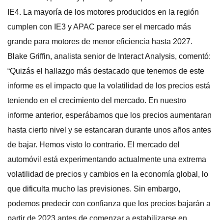
IE4. La mayoría de los motores producidos en la región
cumplen con IE3 y APAC parece ser el mercado más
grande para motores de menor eficiencia hasta 2027.
Blake Griffin, analista senior de Interact Analysis, comentó:
“Quizás el hallazgo más destacado que tenemos de este
informe es el impacto que la volatilidad de los precios está
teniendo en el crecimiento del mercado. En nuestro
informe anterior, esperábamos que los precios aumentaran
hasta cierto nivel y se estancaran durante unos años antes
de bajar. Hemos visto lo contrario. El mercado del
automóvil está experimentando actualmente una extrema
volatilidad de precios y cambios en la economía global, lo
que dificulta mucho las previsiones. Sin embargo,
podemos predecir con confianza que los precios bajarán a
partir de 2023 antes de comenzar a estabilizarse en