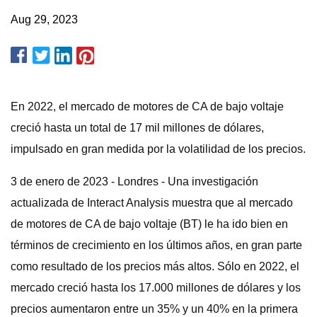
Aug 29, 2023
En 2022, el mercado de motores de CA de bajo voltaje
creció hasta un total de 17 mil millones de dólares,
impulsado en gran medida por la volatilidad de los precios.
3 de enero de 2023 - Londres - Una investigación
actualizada de Interact Analysis muestra que al mercado
de motores de CA de bajo voltaje (BT) le ha ido bien en
términos de crecimiento en los últimos años, en gran parte
como resultado de los precios más altos. Sólo en 2022, el
mercado creció hasta los 17.000 millones de dólares y los
precios aumentaron entre un 35% y un 40% en la primera