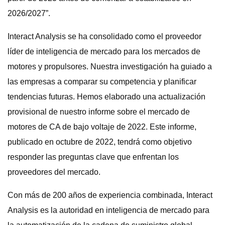
2026/2027”.
Interact Analysis se ha consolidado como el proveedor
líder de inteligencia de mercado para los mercados de
motores y propulsores. Nuestra investigación ha guiado a
las empresas a comparar su competencia y planificar
tendencias futuras. Hemos elaborado una actualización
provisional de nuestro informe sobre el mercado de
motores de CA de bajo voltaje de 2022. Este informe,
publicado en octubre de 2022, tendrá como objetivo
responder las preguntas clave que enfrentan los
proveedores del mercado.
Con más de 200 años de experiencia combinada, Interact
Analysis es la autoridad en inteligencia de mercado para