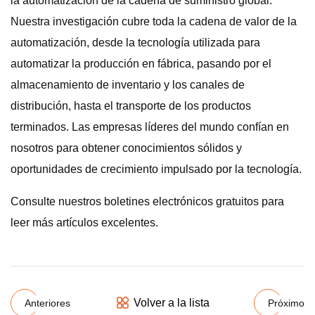
la automatización de la cadena de suministro global.
Nuestra investigación cubre toda la cadena de valor de la
automatización, desde la tecnología utilizada para
automatizar la producción en fábrica, pasando por el
almacenamiento de inventario y los canales de
distribución, hasta el transporte de los productos
terminados. Las empresas líderes del mundo confían en
nosotros para obtener conocimientos sólidos y
oportunidades de crecimiento impulsado por la tecnología.
Consulte nuestros boletines electrónicos gratuitos para
leer más artículos excelentes.
Volver a la lista
Anteriores
Próximo