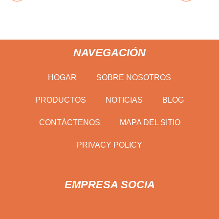
NAVEGACIÓN
HOGAR
SOBRE NOSOTROS
PRODUCTOS
NOTICIAS
BLOG
CONTÁCTENOS
MAPA DEL SITIO
PRIVACY POLICY
EMPRESA SOCIA