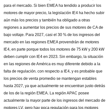
para el mercado. Si bien EMEA ha tendido a producir los
motores de mayor precio, la legislación IE4 ha hecho subir
aún más los precios y también ha obligado a otras
regiones a aumentar los precios de sus motores de CA de
bajo voltaje. Para 2027, casi el 30 % de los ingresos del
mercado en las regiones EMEA provendrán de motores
IE4, en parte porque todos los motores de 75 kW y 200 kW
deben cumplir con IE4 en 2023. Sin embargo, la situación
en las regiones de América es muy diferente debido a la
falta de regulación. con respecto a IE4, y es probable que
los precios de venta promedio se mantengan estables
hasta 2027, ya que actualmente se encuentran justo detrás
de los de la región EMEA. La región APAC posee
actualmente la mayor parte de los ingresos del mercado de
motores LV, pero hay poca regulación para los motores