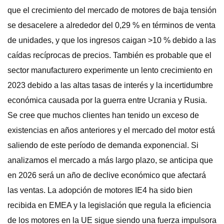
que el crecimiento del mercado de motores de baja tensión
se desacelere a alrededor del 0,29 % en términos de venta
de unidades, y que los ingresos caigan >10 % debido a las
caídas recíprocas de precios. También es probable que el
sector manufacturero experimente un lento crecimiento en
2023 debido a las altas tasas de interés y la incertidumbre
económica causada por la guerra entre Ucrania y Rusia.
Se cree que muchos clientes han tenido un exceso de
existencias en años anteriores y el mercado del motor está
saliendo de este período de demanda exponencial. Si
analizamos el mercado a más largo plazo, se anticipa que
en 2026 será un año de declive económico que afectará
las ventas. La adopción de motores IE4 ha sido bien
recibida en EMEA y la legislación que regula la eficiencia
de los motores en la UE sigue siendo una fuerza impulsora