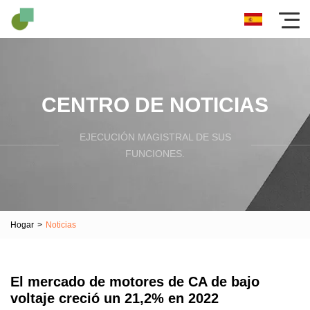
CENTRO DE NOTICIAS
EJECUCIÓN MAGISTRAL DE SUS
FUNCIONES.
Hogar
>
Noticias
El mercado de motores de CA de bajo
voltaje creció un 21,2% en 2022