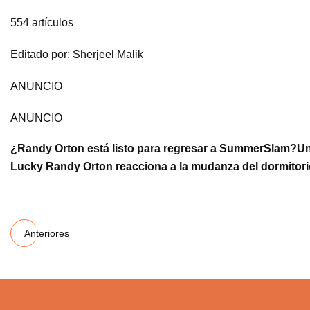
554 artículos
Editado por: Sherjeel Malik
ANUNCIO
ANUNCIO
¿Randy Orton está listo para regresar a SummerSlam?
Un
Lucky Randy Orton reacciona a la mudanza del dormitori
Anteriores