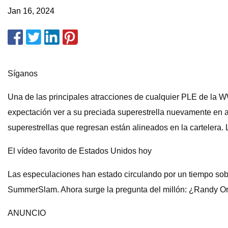
Jan 16, 2024
Síganos
Una de las principales atracciones de cualquier PLE de la 
expectación ver a su preciada superestrella nuevamente en 
superestrellas que regresan están alineados en la cartelera
El vídeo favorito de Estados Unidos hoy
Las especulaciones han estado circulando por un tiempo sob
SummerSlam. Ahora surge la pregunta del millón: ¿Randy Or
ANUNCIO