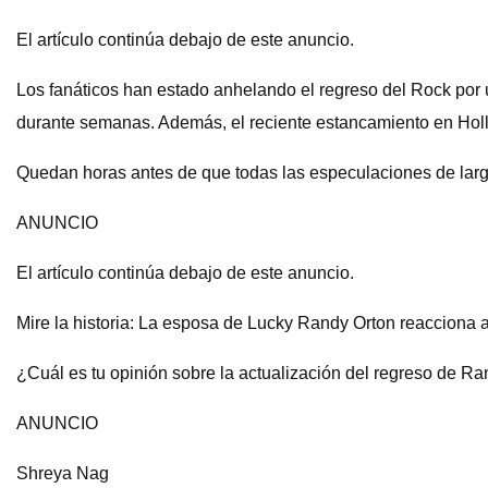
El artículo continúa debajo de este anuncio.
Los fanáticos han estado anhelando el regreso del Rock por
durante semanas. Además, el reciente estancamiento en Hol
Quedan horas antes de que todas las especulaciones de lar
ANUNCIO
El artículo continúa debajo de este anuncio.
Mire la historia: La esposa de Lucky Randy Orton reacciona 
¿Cuál es tu opinión sobre la actualización del regreso de
ANUNCIO
Shreya Nag