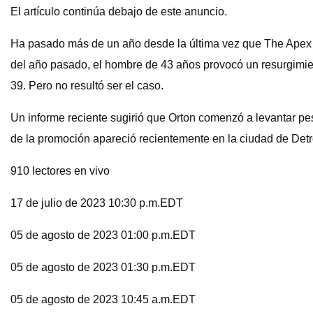
El artículo continúa debajo de este anuncio.
Ha pasado más de un año desde la última vez que The Apex 
del año pasado, el hombre de 43 años provocó un resurgimien
39. Pero no resultó ser el caso.
Un informe reciente sugirió que Orton comenzó a levantar pe
de la promoción apareció recientemente en la ciudad de Detr
910 lectores en vivo
17 de julio de 2023 10:30 p.m.EDT
05 de agosto de 2023 01:00 p.m.EDT
05 de agosto de 2023 01:30 p.m.EDT
05 de agosto de 2023 10:45 a.m.EDT