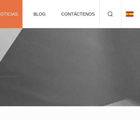
OTICIAS
BLOG
CONTÁCTENOS