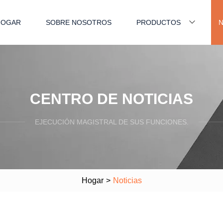
HOGAR
SOBRE NOSOTROS
PRODUCTOS
N
CENTRO DE NOTICIAS
EJECUCIÓN MAGISTRAL DE SUS FUNCIONES.
Hogar
>
Noticias