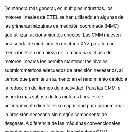
De manera más general, en múltiples industrias, los
motores lineales de ETEL se han utilizado en algunas de
las primeras máquinas de medición coordinada (MMC)
que utilizan accionamientos directos. Las CMM mueven
una sonda de medición en un plano XYZ para tomar
mediciones en una pieza de la máquina y el uso de
motores lineales les permite mantener los niveles
submicrométricos adecuados de precisión necesarios, al
tiempo que permite un aumento en el rendimiento debido a
la reducción del tiempo de inactividad. Para las CMM, el
aspecto más valioso de los motores lineales de
accionamiento directo es su capacidad para proporcionar
la precisión necesaria sin ningún componente de
desgaste. A diferencia de las máquinas convencionales