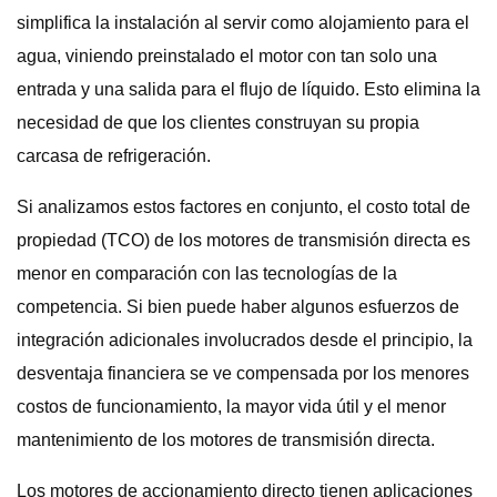
simplifica la instalación al servir como alojamiento para el
agua, viniendo preinstalado el motor con tan solo una
entrada y una salida para el flujo de líquido. Esto elimina la
necesidad de que los clientes construyan su propia
carcasa de refrigeración.
Si analizamos estos factores en conjunto, el costo total de
propiedad (TCO) de los motores de transmisión directa es
menor en comparación con las tecnologías de la
competencia. Si bien puede haber algunos esfuerzos de
integración adicionales involucrados desde el principio, la
desventaja financiera se ve compensada por los menores
costos de funcionamiento, la mayor vida útil y el menor
mantenimiento de los motores de transmisión directa.
Los motores de accionamiento directo tienen aplicaciones