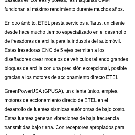
basadas en correas y poleas, las máquinas CMM
funcionan al máximo rendimiento durante muchos años.
En otro ámbito, ETEL presta servicios a Tarus, un cliente
desde hace mucho tiempo especializado en el desarrollo
de fresadoras de arcilla para la industria del automóvil.
Estas fresadoras CNC de 5 ejes permiten a los
diseñadores crear modelos de vehículos tallando grandes
bloques de arcilla con una precisión excepcional, posible
gracias a los motores de accionamiento directo ETEL.
GreenPowerUSA (GPUSA), un cliente único, emplea
motores de accionamiento directo de ETEL en el
desarrollo de fuentes sísmicas autónomas de bajo costo.
Estas fuentes generan vibraciones de baja frecuencia
transmitidas bajo tierra. Con receptores apropiados para