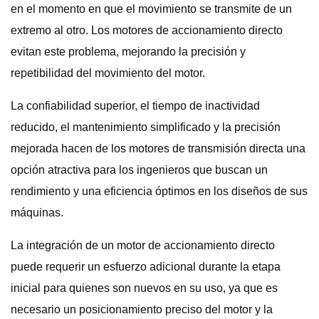
en el momento en que el movimiento se transmite de un
extremo al otro. Los motores de accionamiento directo
evitan este problema, mejorando la precisión y
repetibilidad del movimiento del motor.
La confiabilidad superior, el tiempo de inactividad
reducido, el mantenimiento simplificado y la precisión
mejorada hacen de los motores de transmisión directa una
opción atractiva para los ingenieros que buscan un
rendimiento y una eficiencia óptimos en los diseños de sus
máquinas.
La integración de un motor de accionamiento directo
puede requerir un esfuerzo adicional durante la etapa
inicial para quienes son nuevos en su uso, ya que es
necesario un posicionamiento preciso del motor y la