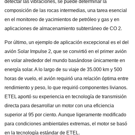
detectar las vibraciones, se puede determinar la
composición de las rocas intermedias, una tarea esencial
en el monitoreo de yacimientos de petróleo y gas y en
aplicaciones de almacenamiento subterráneo de CO 2.
Por último, un ejemplo de aplicación excepcional es el del
avión Solar Impulse 2, que se convirtió en el primer avión
en volar alrededor del mundo basándose únicamente en
energía solar. A lo largo de su viaje de 35.000 km y 500
horas de vuelo, el avión requirió una relación óptima entre
rendimiento y peso, lo que requirió componentes livianos.
ETEL aportó su experiencia en tecnología de transmisión
directa para desarrollar un motor con una eficiencia
superior al 95 por ciento. Aunque ligeramente modificado
para condiciones ambientales extremas, el motor se basó
en la tecnología estándar de ETEL.