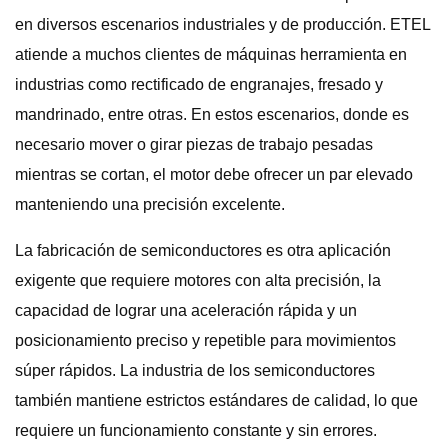
en diversos escenarios industriales y de producción. ETEL
atiende a muchos clientes de máquinas herramienta en
industrias como rectificado de engranajes, fresado y
mandrinado, entre otras. En estos escenarios, donde es
necesario mover o girar piezas de trabajo pesadas
mientras se cortan, el motor debe ofrecer un par elevado
manteniendo una precisión excelente.
La fabricación de semiconductores es otra aplicación
exigente que requiere motores con alta precisión, la
capacidad de lograr una aceleración rápida y un
posicionamiento preciso y repetible para movimientos
súper rápidos. La industria de los semiconductores
también mantiene estrictos estándares de calidad, lo que
requiere un funcionamiento constante y sin errores.