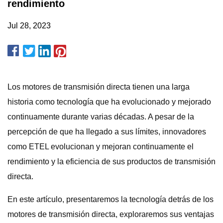
rendimiento
Jul 28, 2023
Los motores de transmisión directa tienen una larga
historia como tecnología que ha evolucionado y mejorado
continuamente durante varias décadas. A pesar de la
percepción de que ha llegado a sus límites, innovadores
como ETEL evolucionan y mejoran continuamente el
rendimiento y la eficiencia de sus productos de transmisión
directa.
En este artículo, presentaremos la tecnología detrás de los
motores de transmisión directa, exploraremos sus ventajas