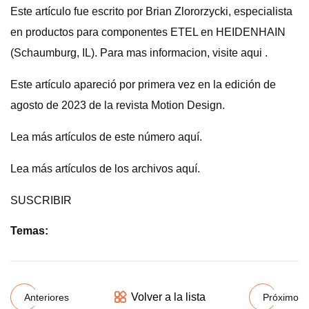
Este artículo fue escrito por Brian Zlororzycki, especialista
en productos para componentes ETEL en HEIDENHAIN
(Schaumburg, IL). Para mas informacion, visite aqui .
Este artículo apareció por primera vez en la edición de
agosto de 2023 de la revista Motion Design.
Lea más artículos de este número aquí.
Lea más artículos de los archivos aquí.
SUSCRIBIR
Temas:
Volver a la lista
Anteriores
Próximo