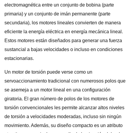
electromagnética entre un conjunto de bobina (parte
primaria) y un conjunto de imán permanente (parte
secundaria), los motores lineales convierten de manera
eficiente la energía eléctrica en energía mecánica lineal.
Estos motores están diseñados para generar una fuerza
sustancial a bajas velocidades o incluso en condiciones
estacionarias.
Un motor de torsión puede verse como un
servoaccionamiento tradicional con numerosos polos que
se asemeja a un motor lineal en una configuración
giratoria. El gran número de polos de los motores de
torsión convencionales les permite alcanzar altos niveles
de torsión a velocidades moderadas, incluso sin ningún
movimiento. Además, su diseño compacto es un atributo