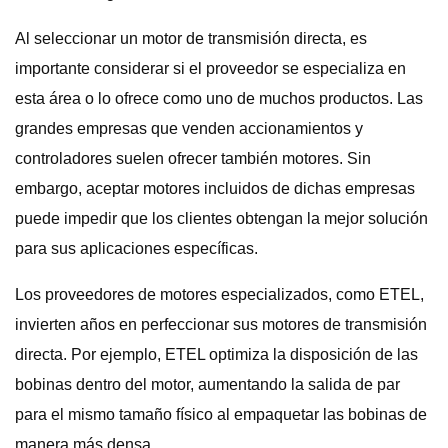
Al seleccionar un motor de transmisión directa, es
importante considerar si el proveedor se especializa en
esta área o lo ofrece como uno de muchos productos. Las
grandes empresas que venden accionamientos y
controladores suelen ofrecer también motores. Sin
embargo, aceptar motores incluidos de dichas empresas
puede impedir que los clientes obtengan la mejor solución
para sus aplicaciones específicas.
Los proveedores de motores especializados, como ETEL,
invierten años en perfeccionar sus motores de transmisión
directa. Por ejemplo, ETEL optimiza la disposición de las
bobinas dentro del motor, aumentando la salida de par
para el mismo tamaño físico al empaquetar las bobinas de
manera más densa.