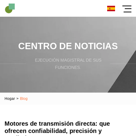
CENTRO DE NOTICIAS
EJECUCIÓN MAGISTRAL DE SUS
FUNCIONES.
Hogar
>
Blog
Motores de transmisión directa: que
ofrecen confiabilidad, precisión y