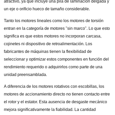
atractivo, ya que incluye una pila de laminación delgada y
un eje o orificio hueco de tamaño considerable.
Tanto los motores lineales como los motores de torsión
entran en la categoría de motores "sin marco". Lo que esto
significa es que estos motores no incorporan carcasa,
cojinetes ni dispositivo de retroalimentación. Los
fabricantes de máquinas tienen la flexibilidad de
seleccionar y optimizar estos componentes en función del
rendimiento requerido o adquirirlos como parte de una
unidad preensamblada.
A diferencia de los motores rotativos con escobillas, los
motores de accionamiento directo no tienen contacto entre
el rotor y el estator. Esta ausencia de desgaste mecánico
mejora significativamente la fiabilidad. La cantidad