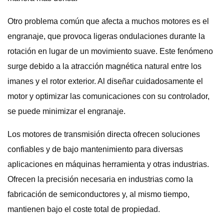
Otro problema común que afecta a muchos motores es el
engranaje, que provoca ligeras ondulaciones durante la
rotación en lugar de un movimiento suave. Este fenómeno
surge debido a la atracción magnética natural entre los
imanes y el rotor exterior. Al diseñar cuidadosamente el
motor y optimizar las comunicaciones con su controlador,
se puede minimizar el engranaje.
Los motores de transmisión directa ofrecen soluciones
confiables y de bajo mantenimiento para diversas
aplicaciones en máquinas herramienta y otras industrias.
Ofrecen la precisión necesaria en industrias como la
fabricación de semiconductores y, al mismo tiempo,
mantienen bajo el coste total de propiedad.