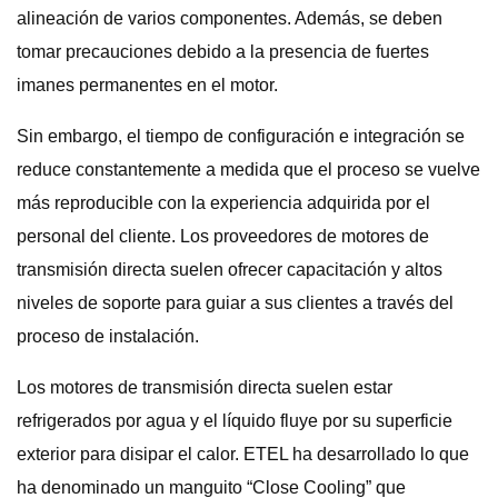
alineación de varios componentes. Además, se deben
tomar precauciones debido a la presencia de fuertes
imanes permanentes en el motor.
Sin embargo, el tiempo de configuración e integración se
reduce constantemente a medida que el proceso se vuelve
más reproducible con la experiencia adquirida por el
personal del cliente. Los proveedores de motores de
transmisión directa suelen ofrecer capacitación y altos
niveles de soporte para guiar a sus clientes a través del
proceso de instalación.
Los motores de transmisión directa suelen estar
refrigerados por agua y el líquido fluye por su superficie
exterior para disipar el calor. ETEL ha desarrollado lo que
ha denominado un manguito “Close Cooling” que