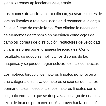
y analizaremos aplicaciones de ejemplo.
Los motores de accionamiento directo, ya sean motores de
torsión lineales o rotativos, acoplan directamente la carga
útil a la fuente de movimiento. Esto elimina la necesidad
de elementos de transmisión mecánica como cajas de
cambios, correas de distribución, reductores de velocidad
y transmisiones por engranajes helicoidales. Como
resultado, se pueden simplificar los diseños de las
máquinas y se pueden lograr soluciones más compactas.
Los motores torque y los motores lineales pertenecen a
una categoría distintiva de motores síncronos de imanes
permanentes sin escobillas. Los motores lineales son un
conjunto enrollado que se desplaza a lo largo de una pista
recta de imanes permanentes. Al aprovechar la inducción