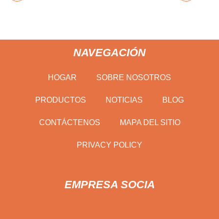
NAVEGACIÓN
HOGAR
SOBRE NOSOTROS
PRODUCTOS
NOTICIAS
BLOG
CONTÁCTENOS
MAPA DEL SITIO
PRIVACY POLICY
EMPRESA SOCIA