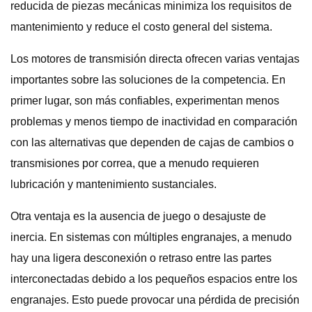
reducida de piezas mecánicas minimiza los requisitos de
mantenimiento y reduce el costo general del sistema.
Los motores de transmisión directa ofrecen varias ventajas
importantes sobre las soluciones de la competencia. En
primer lugar, son más confiables, experimentan menos
problemas y menos tiempo de inactividad en comparación
con las alternativas que dependen de cajas de cambios o
transmisiones por correa, que a menudo requieren
lubricación y mantenimiento sustanciales.
Otra ventaja es la ausencia de juego o desajuste de
inercia. En sistemas con múltiples engranajes, a menudo
hay una ligera desconexión o retraso entre las partes
interconectadas debido a los pequeños espacios entre los
engranajes. Esto puede provocar una pérdida de precisión