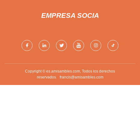
EMPRESA SOCIA
Copyright © es.amisambles.com, Todos los derechos
reservados.
francis@amisambles.com