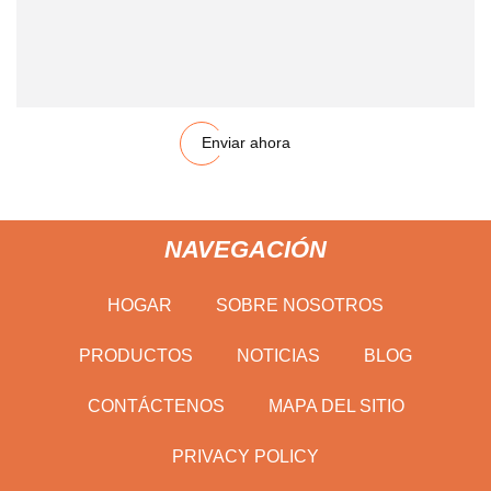
Enviar ahora
NAVEGACIÓN
HOGAR
SOBRE NOSOTROS
PRODUCTOS
NOTICIAS
BLOG
CONTÁCTENOS
MAPA DEL SITIO
PRIVACY POLICY