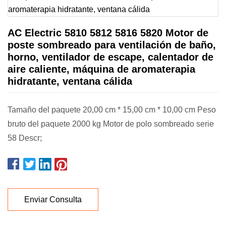
AC Electric 5810 5812 5816 5820 Motor de
poste sombreado para ventilación de baño,
horno, ventilador de escape, calentador de
aire caliente, máquina de aromaterapia
hidratante, ventana cálida
Tamaño del paquete 20,00 cm * 15,00 cm * 10,00 cm Peso
bruto del paquete 2000 kg Motor de polo sombreado serie
58 Descr;
Enviar Consulta