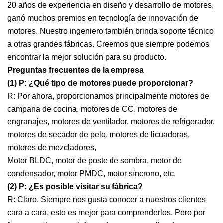
20 años de experiencia en diseño y desarrollo de motores,
ganó muchos premios en tecnología de innovación de
motores. Nuestro ingeniero también brinda soporte técnico
a otras grandes fábricas. Creemos que siempre podemos
encontrar la mejor solución para su producto.
Preguntas frecuentes de la empresa
(1) P: ¿Qué tipo de motores puede proporcionar?
R: Por ahora, proporcionamos principalmente motores de
campana de cocina, motores de CC, motores de
engranajes, motores de ventilador, motores de refrigerador,
motores de secador de pelo, motores de licuadoras,
motores de mezcladores,
Motor BLDC, motor de poste de sombra, motor de
condensador, motor PMDC, motor síncrono, etc.
(2) P: ¿Es posible visitar su fábrica?
R: Claro. Siempre nos gusta conocer a nuestros clientes
cara a cara, esto es mejor para comprenderlos. Pero por