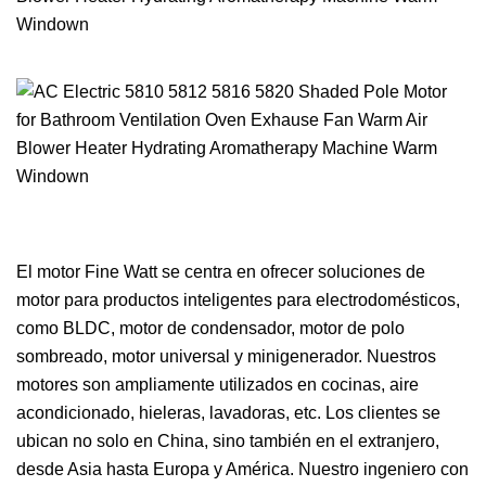
El motor Fine Watt se centra en ofrecer soluciones de
motor para productos inteligentes para electrodomésticos,
como BLDC, motor de condensador, motor de polo
sombreado, motor universal y minigenerador. Nuestros
motores son ampliamente utilizados en cocinas, aire
acondicionado, hieleras, lavadoras, etc. Los clientes se
ubican no solo en China, sino también en el extranjero,
desde Asia hasta Europa y América. Nuestro ingeniero con