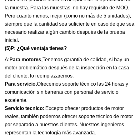
la muestra. Para las muestras, no hay requisito de MOQ.
Pero cuanto menos, mejor (como no más de 5 unidades),
siempre que la cantidad sea suficiente en caso de que sea
necesario realizar algún cambio después de la prueba
inicial.
(5)P: ¿Qué ventaja tienes?
A:
Para motores,
Tenemos garantía de calidad, si hay un
motor problemático después de la inspección en la casa
del cliente, lo reemplazaremos.
Para servicio,
Ofrecemos soporte técnico las 24 horas y
comunicación sin barreras con personal de servicio
excelente.
Servicio tecnico
: Excepto ofrecer productos de motor
reales, también podemos ofrecer soporte técnico de motor
por separado a nuestros clientes. Nuestros ingenieros
representan la tecnología más avanzada.