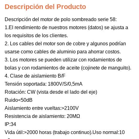
Descripción del Producto
Descripción del motor de polo sombreado serie 58:
1.El rendimiento de nuestros motores (datos) se ajusta a
los requisitos de los clientes.
2. Los cables del motor son de cobre y algunos podrían
usarse como cables de aluminio para ahorrar costos.
3. Los motores se pueden utilizar con rodamientos de
bolas y con rodamientos de aceite (cojinete de manguito).
4. Clase de aislamiento B/F
Tensión soportada: 1800V/S/0,5mA
Rotación: CW (vista desde el lado del eje)
Ruido<50dB
Aislamiento entre vueltas:>2100V
Resistencia de aislamiento: 20MΩ
IP:34
Vida útil:>2000 horas (trabajo continuo).Uso normal:10