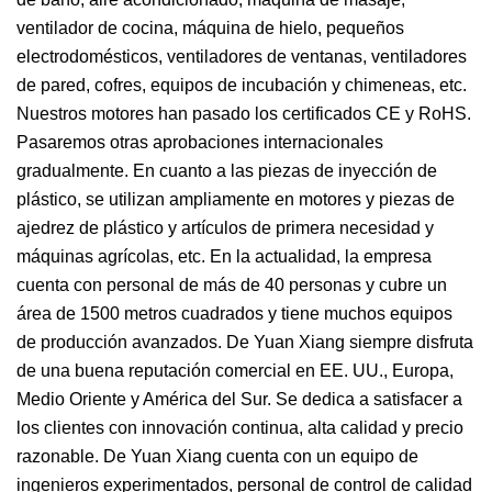
ventilador de cocina, máquina de hielo, pequeños
electrodomésticos, ventiladores de ventanas, ventiladores
de pared, cofres, equipos de incubación y chimeneas, etc.
Nuestros motores han pasado los certificados CE y RoHS.
Pasaremos otras aprobaciones internacionales
gradualmente. En cuanto a las piezas de inyección de
plástico, se utilizan ampliamente en motores y piezas de
ajedrez de plástico y artículos de primera necesidad y
máquinas agrícolas, etc. En la actualidad, la empresa
cuenta con personal de más de 40 personas y cubre un
área de 1500 metros cuadrados y tiene muchos equipos
de producción avanzados. De Yuan Xiang siempre disfruta
de una buena reputación comercial en EE. UU., Europa,
Medio Oriente y América del Sur. Se dedica a satisfacer a
los clientes con innovación continua, alta calidad y precio
razonable. De Yuan Xiang cuenta con un equipo de
ingenieros experimentados, personal de control de calidad