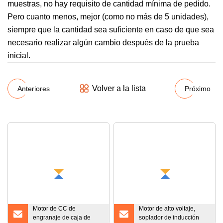
muestras, no hay requisito de cantidad mínima de pedido.
Pero cuanto menos, mejor (como no más de 5 unidades),
siempre que la cantidad sea suficiente en caso de que sea
necesario realizar algún cambio después de la prueba
inicial.
Volver a la lista
Anteriores
Próximo
Motor de CC de
Motor de alto voltaje,
engranaje de caja de
soplador de inducción