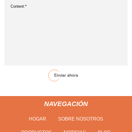
Enviar ahora
NAVEGACIÓN
HOGAR
SOBRE NOSOTROS