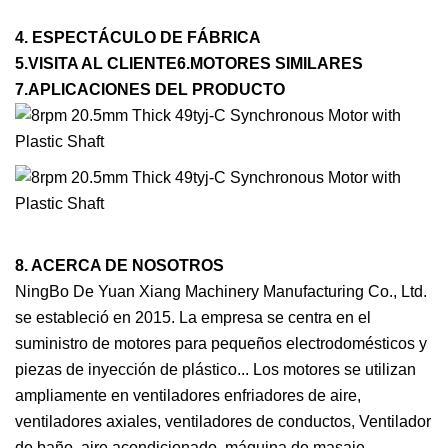
4. ESPECTÁCULO DE FÁBRICA
5.VISITA AL CLIENTE6.MOTORES SIMILARES
7.APLICACIONES DEL PRODUCTO
8. ACERCA DE NOSOTROS
NingBo De Yuan Xiang Machinery Manufacturing Co., Ltd.
se estableció en 2015. La empresa se centra en el
suministro de motores para pequeños electrodomésticos y
piezas de inyección de plástico... Los motores se utilizan
ampliamente en ventiladores enfriadores de aire,
ventiladores axiales, ventiladores de conductos, Ventilador
de baño, aire acondicionado, máquina de masaje,