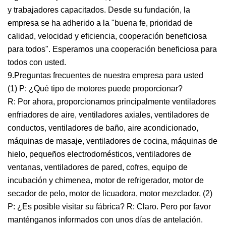
y trabajadores capacitados. Desde su fundación, la
empresa se ha adherido a la "buena fe, prioridad de
calidad, velocidad y eficiencia, cooperación beneficiosa
para todos". Esperamos una cooperación beneficiosa para
todos con usted.
9.Preguntas frecuentes de nuestra empresa para usted
(1) P: ¿Qué tipo de motores puede proporcionar?
R: Por ahora, proporcionamos principalmente ventiladores
enfriadores de aire, ventiladores axiales, ventiladores de
conductos, ventiladores de baño, aire acondicionado,
máquinas de masaje, ventiladores de cocina, máquinas de
hielo, pequeños electrodomésticos, ventiladores de
ventanas, ventiladores de pared, cofres, equipo de
incubación y chimenea, motor de refrigerador, motor de
secador de pelo, motor de licuadora, motor mezclador, (2)
P: ¿Es posible visitar su fábrica? R: Claro. Pero por favor
manténganos informados con unos días de antelación.