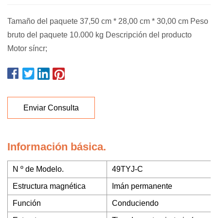
Tamaño del paquete 37,50 cm * 28,00 cm * 30,00 cm Peso
bruto del paquete 10.000 kg Descripción del producto
Motor síncr;
Enviar Consulta
Información básica.
N º de Modelo.
49TYJ-C
Estructura magnética
Imán permanente
Función
Conduciendo