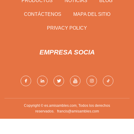
PRODUCTOS
NOTICIAS
BLOG
CONTÁCTENOS
MAPA DEL SITIO
PRIVACY POLICY
EMPRESA SOCIA
Copyright © es.amisambles.com, Todos los derechos
reservados.
francis@amisambles.com