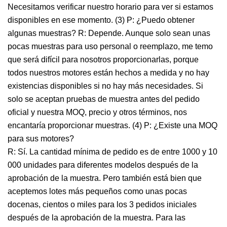
Necesitamos verificar nuestro horario para ver si estamos
disponibles en ese momento. (3) P: ¿Puedo obtener
algunas muestras? R: Depende. Aunque solo sean unas
pocas muestras para uso personal o reemplazo, me temo
que será difícil para nosotros proporcionarlas, porque
todos nuestros motores están hechos a medida y no hay
existencias disponibles si no hay más necesidades. Si
solo se aceptan pruebas de muestra antes del pedido
oficial y nuestra MOQ, precio y otros términos, nos
encantaría proporcionar muestras. (4) P: ¿Existe una MOQ
para sus motores?
R: Sí. La cantidad mínima de pedido es de entre 1000 y 10
000 unidades para diferentes modelos después de la
aprobación de la muestra. Pero también está bien que
aceptemos lotes más pequeños como unas pocas
docenas, cientos o miles para los 3 pedidos iniciales
después de la aprobación de la muestra. Para las